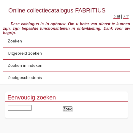
Online collectiecatalogus FABRITIUS
nl
fr
Deze catalogus is in opbouw. Om u beter van dienst te kunnen
zijn, zijn bepaalde functionaliteiten in ontwikkeling. Dank voor uw
begrip.
Zoeken
Uitgebreid zoeken
Zoeken in indexen
Zoekgeschiedenis
Eenvoudig zoeken