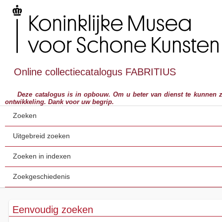
Online collectiecatalogus FABRITIUS
Deze catalogus is in opbouw. Om u beter van dienst te kunnen zijn,
ontwikkeling. Dank voor uw begrip.
Zoeken
Uitgebreid zoeken
Zoeken in indexen
Zoekgeschiedenis
Eenvoudig zoeken