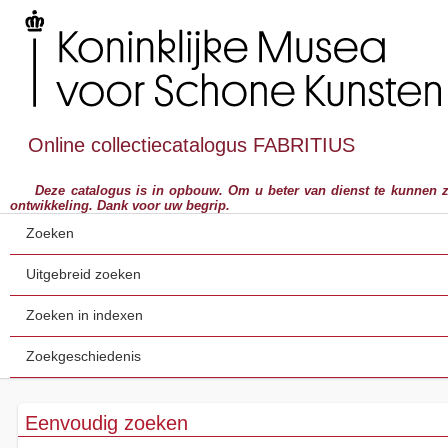
Online collectiecatalogus FABRITIUS
Deze catalogus is in opbouw. Om u beter van dienst te kunnen zijn,
ontwikkeling. Dank voor uw begrip.
Zoeken
Uitgebreid zoeken
Zoeken in indexen
Zoekgeschiedenis
Eenvoudig zoeken