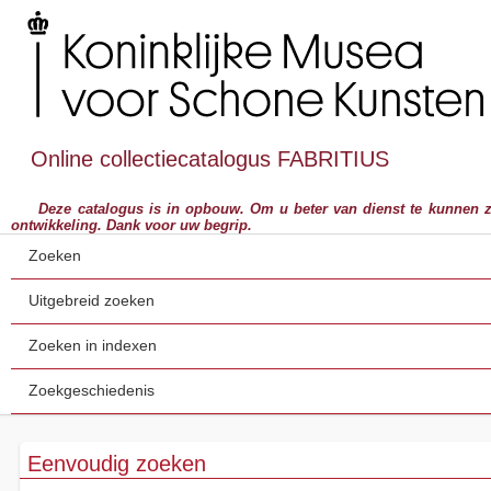
Online collectiecatalogus FABRITIUS
Deze catalogus is in opbouw. Om u beter van dienst te kunnen zijn,
ontwikkeling. Dank voor uw begrip.
Zoeken
Uitgebreid zoeken
Zoeken in indexen
Zoekgeschiedenis
Eenvoudig zoeken