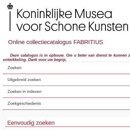
Online collectiecatalogus FABRITIUS
Deze catalogus is in opbouw. Om u beter van dienst te kunnen zijn,
ontwikkeling. Dank voor uw begrip.
Zoeken
Uitgebreid zoeken
Zoeken in indexen
Zoekgeschiedenis
Eenvoudig zoeken